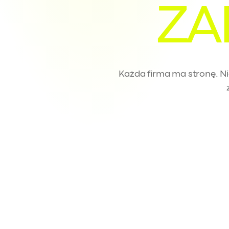
ZA
Każda firma ma stronę. Ni