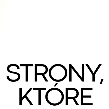
STRONY,
KTÓRE